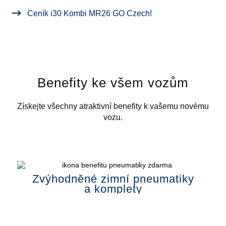
Ceník i30 Kombi MR26 GO Czech!
Benefity ke všem vozům
Získejte všechny atraktivní benefity k vašemu novému
vozu.
Zvýhodněné zimní pneumatiky
a komplety