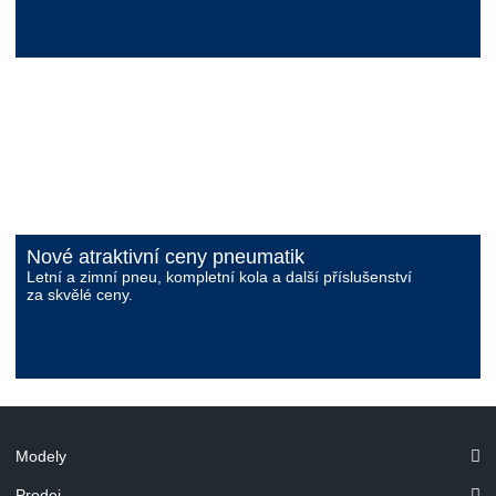
Nové atraktivní ceny pneumatik
Letní a zimní pneu, kompletní kola a další příslušenství
za skvělé ceny.
Modely
Prodej