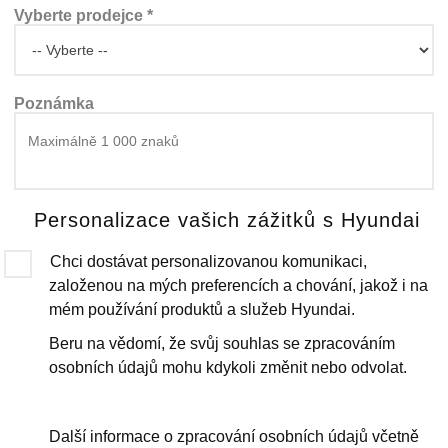
Vyberte prodejce *
Poznámka
Personalizace vašich zážitků s Hyundai
Chci dostávat personalizovanou komunikaci,
založenou na mých preferencích a chování, jakož i na
mém používání produktů a služeb Hyundai.
Beru na vědomí, že svůj souhlas se zpracováním
osobních údajů mohu kdykoli změnit nebo odvolat.
Další informace o zpracování osobních údajů včetně