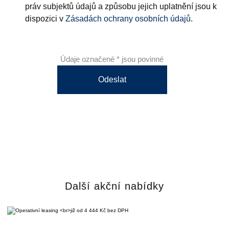
práv subjektů údajů a způsobu jejich uplatnění jsou k
dispozici v
Zásadách ochrany osobních údajů
.
Údaje označené * jsou povinné
Odeslat
Další akční nabídky