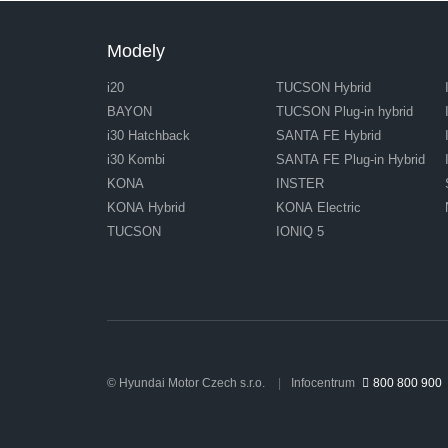
Modely
i20
TUCSON Hybrid
BAYON
TUCSON Plug-in hybrid
i30 Hatchback
SANTA FE Hybrid
i30 Kombi
SANTA FE Plug-in Hybrid
KONA
INSTER
KONA Hybrid
KONA Electric
TUCSON
IONIQ 5
© Hyundai Motor Czech s.r.o.
Infocentrum
800 800 900